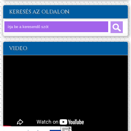
KERESÉS AZ OLDALON
VIDEO