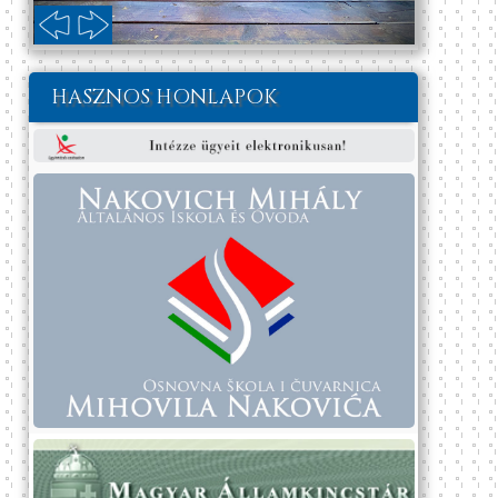
HASZNOS HONLAPOK