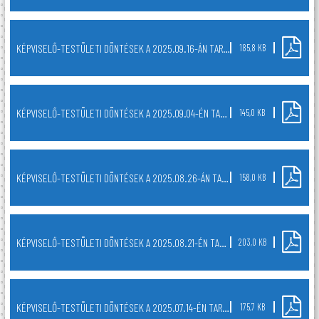
KÉPVISELŐ-TESTÜLETI DÖNTÉSEK A 2025.09.16-ÁN TARTOTT NYÍLT TESTÜLETI ÜLÉSRŐL
185,8 KB
KÉPVISELŐ-TESTÜLETI DÖNTÉSEK A 2025.09.04-ÉN TARTOTT NYÍLT TESTÜLETI ÜLÉSRŐL
145,0 KB
KÉPVISELŐ-TESTÜLETI DÖNTÉSEK A 2025.08.26-ÁN TARTOTT NYÍLT TESTÜLETI ÜLÉSRŐL
158,0 KB
KÉPVISELŐ-TESTÜLETI DÖNTÉSEK A 2025.08.21-ÉN TARTOTT NYÍLT TESTÜLETI ÜLÉSRŐL
203,0 KB
KÉPVISELŐ-TESTÜLETI DÖNTÉSEK A 2025.07.14-ÉN TARTOTT NYÍLT TESTÜLETI ÜLÉSRŐL
175,7 KB