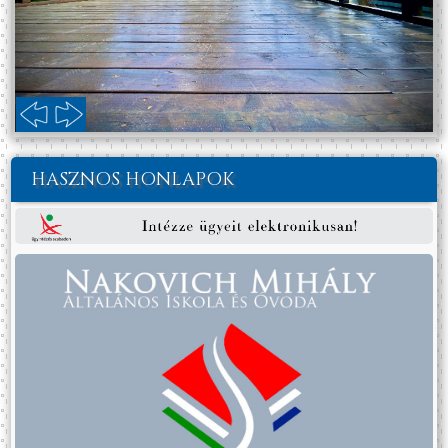
HASZNOS HONLAPOK