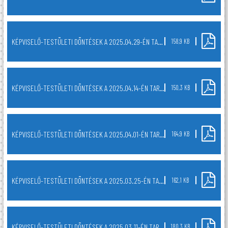
KÉPVISELŐ-TESTÜLETI DÖNTÉSEK A 2025.04.29-ÉN TARTOTT NYÍLT TESTÜLETI ÜLÉSRŐL
158,9 KB
KÉPVISELŐ-TESTÜLETI DÖNTÉSEK A 2025.04.14-ÉN TARTOTT NYÍLT TESTÜLETI ÜLÉSRŐL
150,3 KB
KÉPVISELŐ-TESTÜLETI DÖNTÉSEK A 2025.04.01-ÉN TARTOTT NYÍLT TESTÜLETI ÜLÉSRŐL
164,9 KB
KÉPVISELŐ-TESTÜLETI DÖNTÉSEK A 2025.03.25-ÉN TARTOTT NYÍLT TESTÜLETI ÜLÉSRŐL
162,1 KB
KÉPVISELŐ-TESTÜLETI DÖNTÉSEK A 2025.03.11-ÉN TARTOTT NYÍLT TESTÜLETI ÜLÉSRŐL
180,3 KB