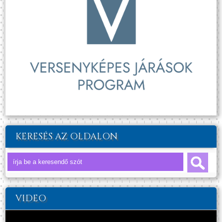
KERESÉS AZ OLDALON
VIDEO